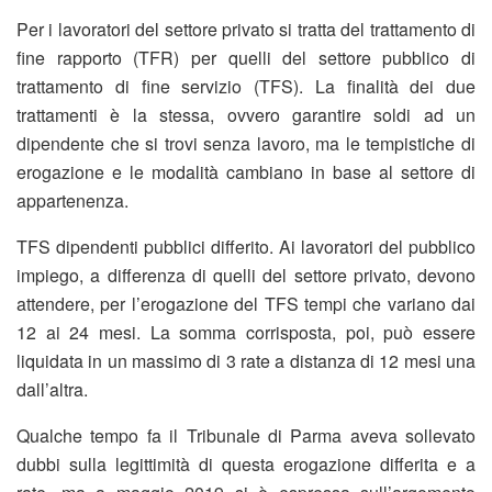
Per i lavoratori del settore privato si tratta del trattamento di
fine rapporto (TFR) per quelli del settore pubblico di
trattamento di fine servizio (TFS). La finalità dei due
trattamenti è la stessa, ovvero garantire soldi ad un
dipendente che si trovi senza lavoro, ma le tempistiche di
erogazione e le modalità cambiano in base al settore di
appartenenza.
TFS dipendenti pubblici differito. Ai lavoratori del pubblico
impiego, a differenza di quelli del settore privato, devono
attendere, per l’erogazione del TFS tempi che variano dai
12 ai 24 mesi. La somma corrisposta, poi, può essere
liquidata in un massimo di 3 rate a distanza di 12 mesi una
dall’altra.
Qualche tempo fa il Tribunale di Parma aveva sollevato
dubbi sulla legittimità di questa erogazione differita e a