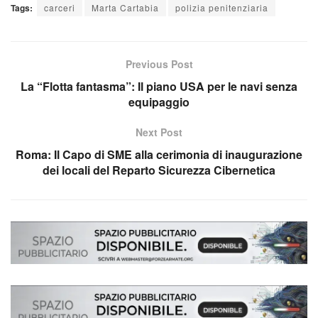
Tags:
carceri
Marta Cartabia
polizia penitenziaria
Previous Post
La “Flotta fantasma”: Il piano USA per le navi senza
equipaggio
Next Post
Roma: Il Capo di SME alla cerimonia di inaugurazione
dei locali del Reparto Sicurezza Cibernetica