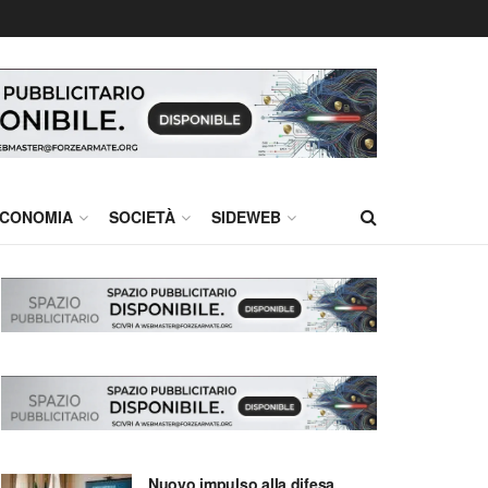
CONOMIA
SOCIETÀ
SIDEWEB
Nuovo impulso alla difesa