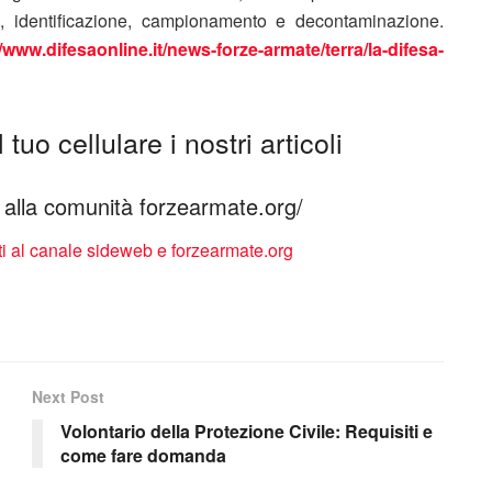
one, identificazione, campionamento e decontaminazione.
//www.difesaonline.it/news-forze-armate/terra/la-difesa-
tuo cellulare i nostri articoli
ti alla comunità forzearmate.org/
Next Post
Volontario della Protezione Civile: Requisiti e
come fare domanda