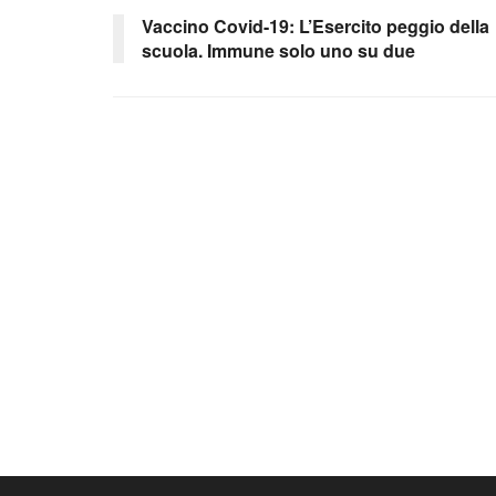
Vaccino Covid-19: L’Esercito peggio della
scuola. Immune solo uno su due