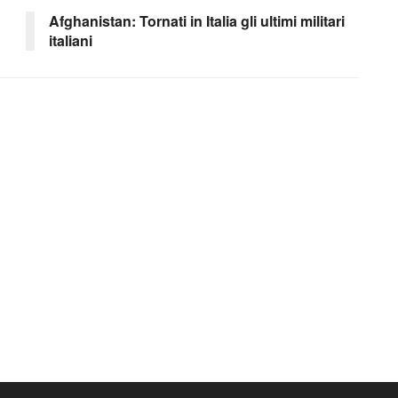
Afghanistan: Tornati in Italia gli ultimi militari
italiani