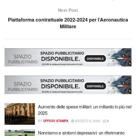
Next Post
Piattaforma contrattuale 2022-2024 per l’Aeronautica
Militare
Aumento delle spese militari: un miliardo in più nel
2025
BY
UFFICIO STAMPA
AGOSTO 9, 2026
0
Nonnismo e sintomi depressivi: un riferimento