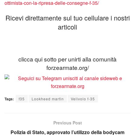
ottimista-con-la-ripresa-delle-consegne-f-35/
Ricevi direttamente sul tuo cellulare i nostri
articoli
clicca qui sotto per unirti alla comunità
forzearmate.org/
Tags:
f35
Lookheed martin
Velivolo f-35
Previous Post
Polizia di Stato, approvato l’utilizzo della bodycam