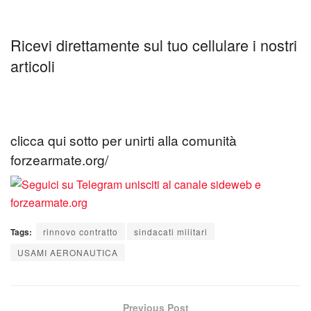
Ricevi direttamente sul tuo cellulare i nostri
articoli
clicca qui sotto per unirti alla comunità
forzearmate.org/
Tags:
rinnovo contratto
sindacati militari
USAMI AERONAUTICA
Previous Post