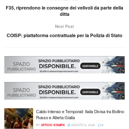
F35, riprendono le consegne dei velivoli da parte della
ditta
Next Post
COISP: piattaforma contrattuale per la Polizia di Stato
Caldo Intenso e Temporali: Italia Divisa tra Bollino
Rosso e Allerta Gialla
BY
UFFICIO STAMPA
AGOSTO 9, 2026
0