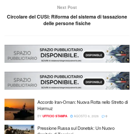
Next Post
Circolare del CUSI: Riforma del sistema di tassazione
delle persone fisiche
Accordo Iran-Oman: Nuova Rotta nello Stretto di
Hormuz
BY
UFFICIO STAMPA
AGOSTO 6, 2026
0
Pressione Russa sul Donetsk: Un Nuovo