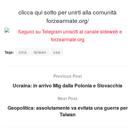
clicca qui sotto per unirti alla comunità
forzearmate.org/
Tags:
cina
taiwan
usa
Previous Post
Ucraina: in arrivo Mig dalla Polonia e Slovacchia
Next Post
Geopolitica: assolutamente va evitata una guerra per
Taiwan