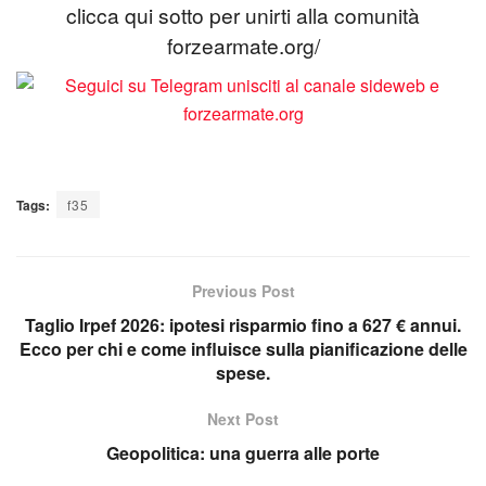
clicca qui sotto per unirti alla comunità
forzearmate.org/
Tags:
f35
Previous Post
Taglio Irpef 2026: ipotesi risparmio fino a 627 € annui.
Ecco per chi e come influisce sulla pianificazione delle
spese.
Next Post
Geopolitica: una guerra alle porte