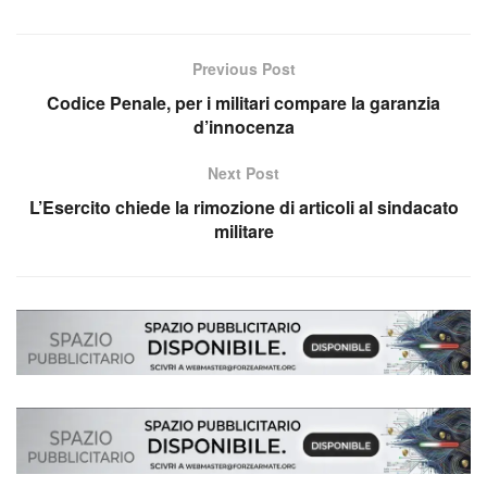
Previous Post
Codice Penale, per i militari compare la garanzia
d’innocenza
Next Post
L’Esercito chiede la rimozione di articoli al sindacato
militare