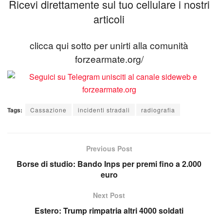
Ricevi direttamente sul tuo cellulare i nostri
articoli
clicca qui sotto per unirti alla comunità
forzearmate.org/
Tags:
Cassazione
incidenti stradali
radiografia
Previous Post
Borse di studio: Bando Inps per premi fino a 2.000
euro
Next Post
Estero: Trump rimpatria altri 4000 soldati