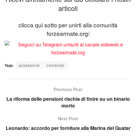
articoli
clicca qui sotto per unirti alla comunità
forzearmate.org/
Tags:
accessorie
comando
Previous Post
La riforma delle pensioni rischia di finire su un binario
morto
Next Post
Leonardo: accordo per forniture alla Marina del Quatar