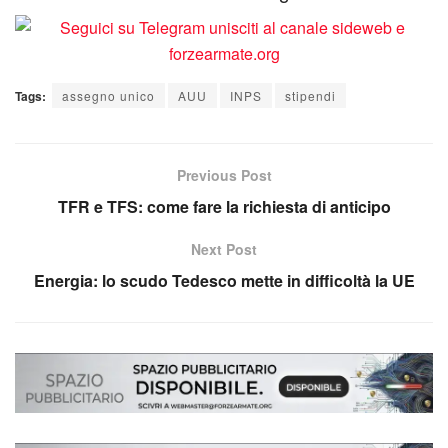
Tags:
assegno unico
AUU
INPS
stipendi
Previous Post
TFR e TFS: come fare la richiesta di anticipo
Next Post
Energia: lo scudo Tedesco mette in difficoltà la UE