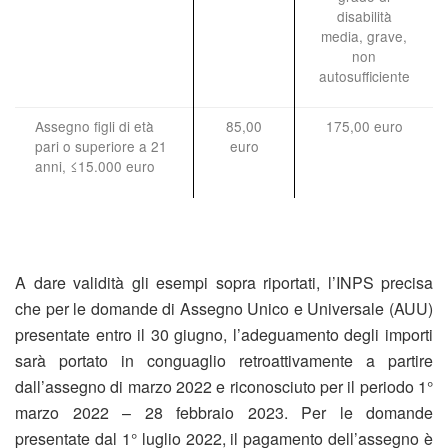
disabilità
media, grave,
non
autosufficiente
Assegno figli di età
85,00
175,00 euro
pari o superiore a 21
euro
anni, ≤15.000 euro
A dare validità gli esempi sopra riportati, l’INPS precisa
che per le domande di Assegno Unico e Universale (AUU)
presentate entro il 30 giugno, l’adeguamento degli importi
sarà portato in conguaglio retroattivamente a partire
dall’assegno di marzo 2022 e riconosciuto per il periodo 1°
marzo 2022 – 28 febbraio 2023. Per le domande
presentate dal 1° luglio 2022, il pagamento dell’assegno è