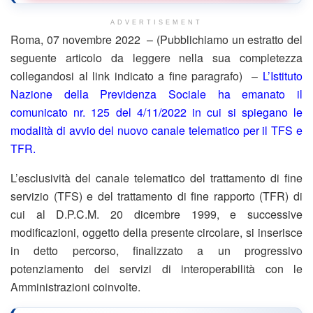
ADVERTISEMENT
Roma, 07 novembre 2022 – (Pubblichiamo un estratto del
seguente articolo da leggere nella sua completezza
collegandosi al link indicato a fine paragrafo) –
L’Istituto
Nazione della Previdenza Sociale ha emanato il
comunicato nr. 125 del 4/11/2022 in cui si spiegano le
modalità di avvio del nuovo canale telematico per il TFS e
TFR.
L’esclusività del canale telematico del trattamento di fine
servizio (TFS) e del trattamento di fine rapporto (TFR) di
cui al D.P.C.M. 20 dicembre 1999, e successive
modificazioni, oggetto della presente circolare, si inserisce
in detto percorso, finalizzato a un progressivo
potenziamento dei servizi di interoperabilità con le
Amministrazioni coinvolte.