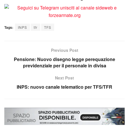
Tags:
INPS
tfr
TFS
Previous Post
Pensione: Nuovo disegno legge perequazione
previdenziale per il personale in divisa
Next Post
INPS: nuovo canale telematico per TFS/TFR