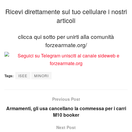
Ricevi direttamente sul tuo cellulare i nostri
articoli
clicca qui sotto per unirti alla comunità
forzearmate.org/
Tags:
ISEE
MINORI
Previous Post
Armamenti, gli usa cancellano la commessa per i carri
M10 booker
Next Post