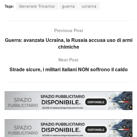
Tags:
Generale Tricarico
guerra
ucraina
Previous Post
Guerra: avanzata Ucraina, la Russia accusa uso di armi
chimiche
Next Post
Strade sicure, i militari italiani NON soffrono il caldo