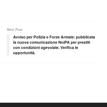
Next Post
Avviso per Polizia e Forze Armate: pubblicata
la nuova comunicazione NoiPA per prestiti
con condizioni agevolate. Verifica le
opportunità.