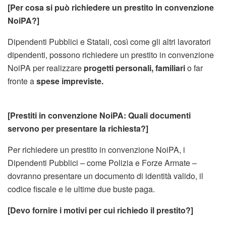
[Per cosa si può richiedere un prestito in convenzione
NoiPA?]
Dipendenti Pubblici e Statali, così come gli altri lavoratori
dipendenti, possono richiedere un prestito in convenzione
NoiPA per realizzare
progetti personali, familiari
o far
fronte a
spese impreviste.
[Prestiti in convenzione NoiPA: Quali documenti
servono per presentare la richiesta?]
Per richiedere un prestito in convenzione NoiPA, i
Dipendenti Pubblici – come Polizia e Forze Armate –
dovranno presentare un documento di identità valido, il
codice fiscale e le ultime due buste paga.
[Devo fornire i motivi per cui richiedo il prestito?]