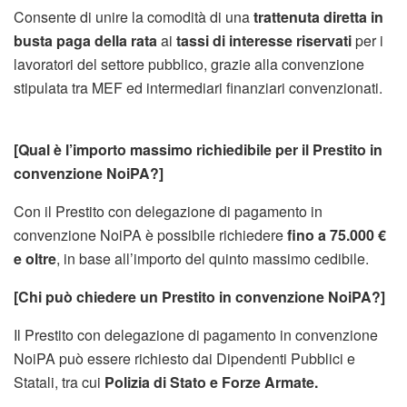
Consente di unire la comodità di una
trattenuta diretta in
busta paga della rata
ai
tassi di interesse riservati
per i
lavoratori del settore pubblico, grazie alla convenzione
stipulata tra MEF ed intermediari finanziari convenzionati.
[Qual è l’importo massimo richiedibile per il Prestito in
convenzione NoiPA?]
Con il Prestito con delegazione di pagamento in
convenzione NoiPA è possibile richiedere
fino a 75.000 €
e oltre
, in base all’importo del quinto massimo cedibile.
[Chi può chiedere un Prestito in convenzione NoiPA?]
Il Prestito con delegazione di pagamento in convenzione
NoiPA può essere richiesto dai Dipendenti Pubblici e
Statali, tra cui
Polizia di Stato e Forze Armate.