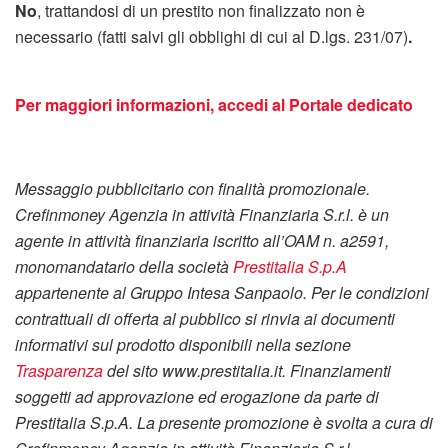
No
, trattandosi di un prestito non finalizzato non è
necessario (fatti salvi gli obblighi di cui al D.lgs. 231/07)
.
Per maggiori informazioni, accedi al Portale dedicato
Messaggio pubblicitario con finalità promozionale.
Crefinmoney Agenzia in attività Finanziaria S.r.l. è un
agente in attività finanziaria iscritto all’OAM n. a2591,
monomandatario della società
Prestitalia S.p.A
appartenente al Gruppo Intesa Sanpaolo. Per le condizioni
contrattuali di offerta al pubblico si rinvia ai documenti
informativi sul prodotto disponibili nella sezione
Trasparenza
del sito www.prestitalia.it. Finanziamenti
soggetti ad approvazione ed erogazione da parte di
Prestitalia S.p.A. La presente promozione è svolta a cura di