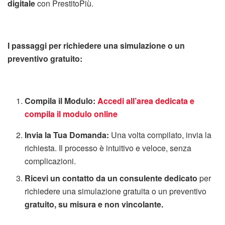
digitale
con PrestitoPiù.
I passaggi per richiedere una simulazione o un
preventivo gratuito:
Compila il Modulo:
Accedi all’area dedicata e
compila il modulo online
Invia la Tua Domanda:
Una volta compilato, invia la
richiesta. Il processo è intuitivo e veloce, senza
complicazioni.
Ricevi un contatto da un consulente dedicato
per
richiedere una simulazione gratuita o un preventivo
gratuito, su misura e non vincolante.