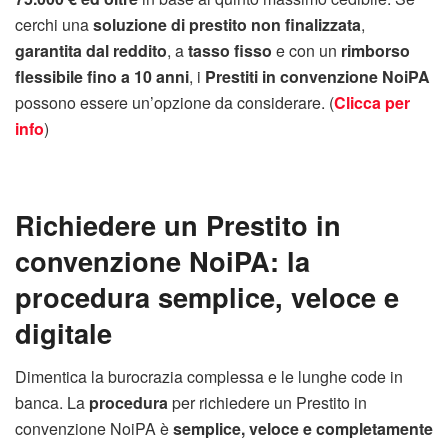
cerchi una
soluzione di prestito non finalizzata
,
garantita dal reddito
, a
tasso fisso
e con un
rimborso
flessibile fino a 10 anni
, i
Prestiti in convenzione NoiPA
possono essere un’opzione da considerare. (
Clicca per
info
)
Richiedere un Prestito in
convenzione NoiPA: la
procedura semplice, veloce e
digitale
Dimentica la burocrazia complessa e le lunghe code in
banca. La
procedura
per richiedere un Prestito in
convenzione NoiPA è
semplice, veloce e completamente