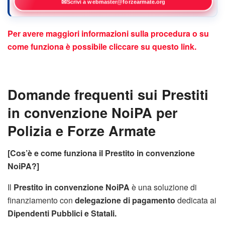
✉
Scrivi a webmaster@forzearmate.org
Per avere maggiori informazioni sulla procedura o su
come funziona è possibile cliccare su questo link.
Domande frequenti sui Prestiti
in convenzione NoiPA per
Polizia e Forze Armate
[Cos’è e come funziona il Prestito in convenzione
NoiPA?]
Il
Prestito in convenzione NoiPA
è una soluzione di
finanziamento con
delegazione di pagamento
dedicata ai
Dipendenti Pubblici e Statali.