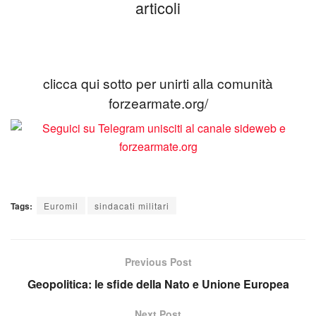
articoli
clicca qui sotto per unirti alla comunità
forzearmate.org/
Tags:
Euromil
sindacati militari
Previous Post
Geopolitica: le sfide della Nato e Unione Europea
Next Post