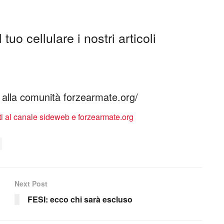
tuo cellulare i nostri articoli
ti alla comunità forzearmate.org/
Next Post
FESI: ecco chi sarà escluso