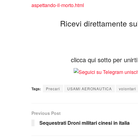
aspettando-il-morto.html
Ricevi direttamente sul 
clicca qui sotto per unir
Tags:
Precari
USAMI AERONAUTICA
volontari
Previous Post
Sequestrati Droni militari cinesi in italia