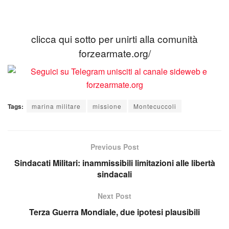
clicca qui sotto per unirti alla comunità
forzearmate.org/
Tags:
marina militare
missione
Montecuccoli
Previous Post
Sindacati Militari: inammissibili limitazioni alle libertà
sindacali
Next Post
Terza Guerra Mondiale, due ipotesi plausibili