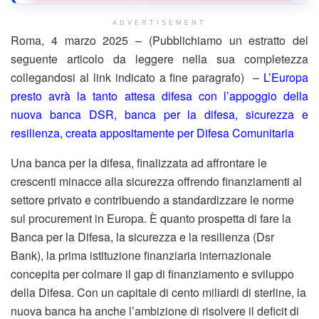
ADVERTISEMENT
Roma, 4 marzo 2025 – (Pubblichiamo un estratto del
seguente articolo da leggere nella sua completezza
collegandosi al link indicato a fine paragrafo) –
L’Europa
presto avrà la tanto attesa difesa con l’appoggio della
nuova banca DSR, banca per la difesa, sicurezza e
resilienza, creata appositamente per Difesa Comunitaria
Una banca per la difesa, finalizzata ad affrontare le
crescenti minacce alla sicurezza offrendo finanziamenti al
settore privato e contribuendo a standardizzare le norme
sul procurement in Europa. È quanto prospetta di fare la
Banca per la Difesa, la sicurezza e la resilienza (Dsr
Bank), la prima istituzione finanziaria internazionale
concepita per colmare il gap di finanziamento e sviluppo
della Difesa. Con un capitale di cento miliardi di sterline, la
nuova banca ha anche l’ambizione di risolvere il deficit di