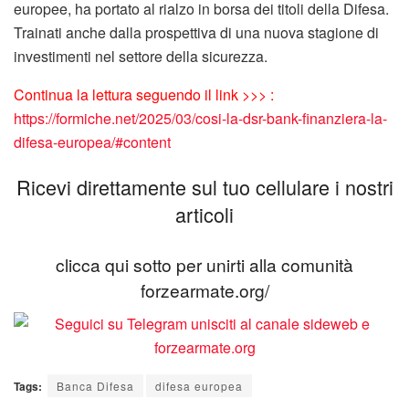
europee, ha portato al rialzo in borsa dei titoli della Difesa.
Trainati anche dalla prospettiva di una nuova stagione di
investimenti nel settore della sicurezza.
Continua la lettura seguendo il link >>> :
https://formiche.net/2025/03/cosi-la-dsr-bank-finanziera-la-
difesa-europea/#content
Ricevi direttamente sul tuo cellulare i nostri
articoli
clicca qui sotto per unirti alla comunità
forzearmate.org/
Tags:
Banca Difesa
difesa europea