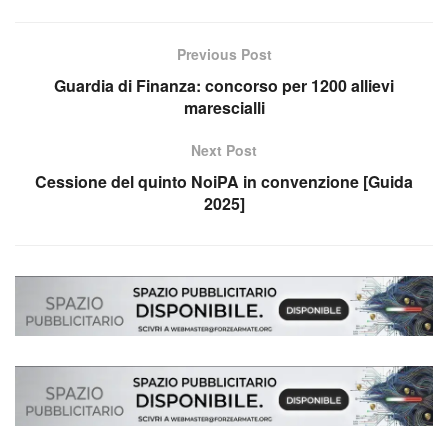
Previous Post
Guardia di Finanza: concorso per 1200 allievi
marescialli
Next Post
Cessione del quinto NoiPA in convenzione [Guida
2025]