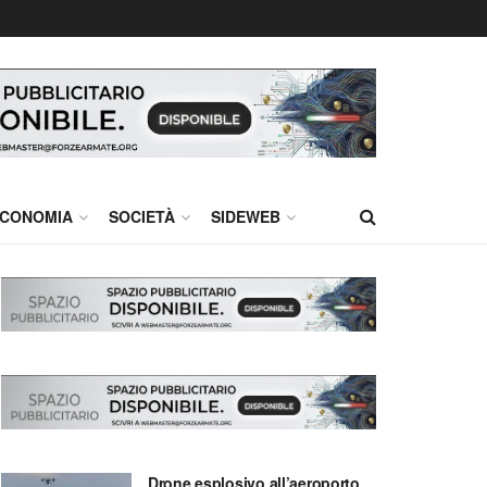
CONOMIA
SOCIETÀ
SIDEWEB
Drone esplosivo all’aeroporto