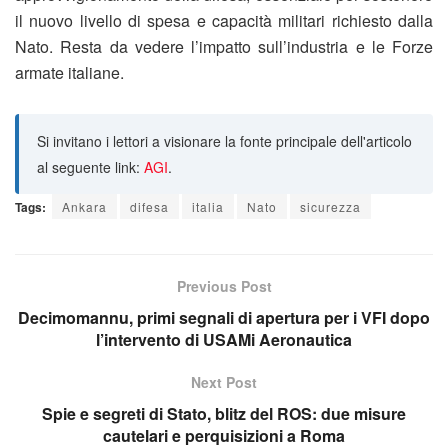
il nuovo livello di spesa e capacità militari richiesto dalla
Nato. Resta da vedere l’impatto sull’industria e le Forze
armate italiane.
Si invitano i lettori a visionare la fonte principale dell'articolo
al seguente link:
AGI
.
Tags:
Ankara
difesa
italia
Nato
sicurezza
Previous Post
Decimomannu, primi segnali di apertura per i VFI dopo
l’intervento di USAMi Aeronautica
Next Post
Spie e segreti di Stato, blitz del ROS: due misure
cautelari e perquisizioni a Roma