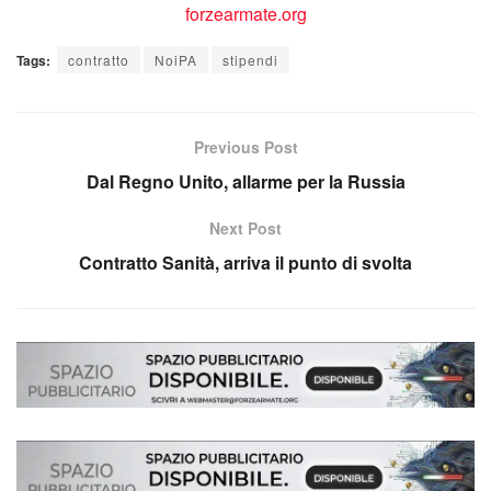
Tags:
contratto
NoiPA
stipendi
Previous Post
Dal Regno Unito, allarme per la Russia
Next Post
Contratto Sanità, arriva il punto di svolta