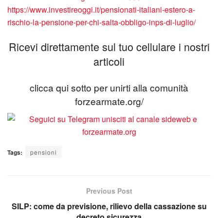
https://www.investireoggi.it/pensionati-italiani-estero-a-
rischio-la-pensione-per-chi-salta-obbligo-inps-di-luglio/
Ricevi direttamente sul tuo cellulare i nostri
articoli
clicca qui sotto per unirti alla comunità
forzearmate.org/
Tags:
pensioni
Previous Post
SILP: come da previsione, rilievo della cassazione su
decreto sicurezza