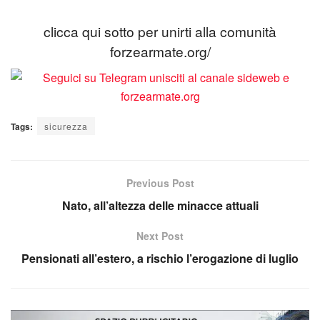
clicca qui sotto per unirti alla comunità
forzearmate.org/
Tags:
sicurezza
Previous Post
Nato, all’altezza delle minacce attuali
Next Post
Pensionati all’estero, a rischio l’erogazione di luglio