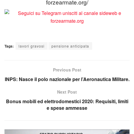
forzearmate.org/
Tags:
lavori gravosi
pensione anticipata
Previous Post
INPS: Nasce il polo nazionale per l’Aeronautica Militare.
Next Post
Bonus mobili ed elettrodomestici 2020: Requisiti, limiti
e spese ammesse