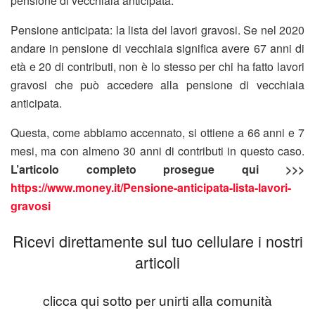
pensione di vecchiaia anticipata.
Pensione anticipata: la lista dei lavori gravosi. Se nel 2020
andare in pensione di vecchiaia significa avere 67 anni di
età e 20 di contributi, non è lo stesso per chi ha fatto lavori
gravosi che può accedere alla pensione di vecchiaia
anticipata.
Questa, come abbiamo accennato, si ottiene a 66 anni e 7
mesi, ma con almeno 30 anni di contributi in questo caso.
L’articolo completo prosegue qui >>>
https://www.money.it/Pensione-anticipata-lista-lavori-
gravosi
Ricevi direttamente sul tuo cellulare i nostri
articoli
clicca qui sotto per unirti alla comunità