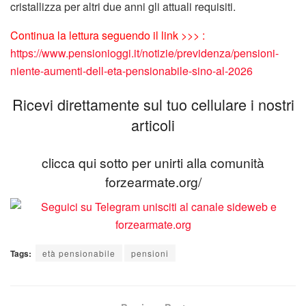
cristallizza per altri due anni gli attuali requisiti.
Continua la lettura seguendo il link >>> :
https://www.pensionioggi.it/notizie/previdenza/pensioni-
niente-aumenti-dell-eta-pensionabile-sino-al-2026
Ricevi direttamente sul tuo cellulare i nostri
articoli
clicca qui sotto per unirti alla comunità
forzearmate.org/
Tags:
età pensionabile
pensioni