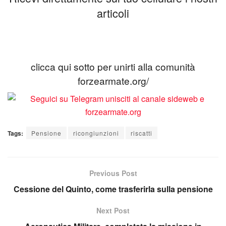
articoli
clicca qui sotto per unirti alla comunità
forzearmate.org/
Tags:
Pensione
ricongiunzioni
riscatti
Previous Post
Cessione del Quinto, come trasferirla sulla pensione
Next Post