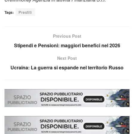
Tags:
Prestiti
Previous Post
Stipendi e Pensioni: maggiori benefici nel 2026
Next Post
Ucraina: La guerra si espande nel territorio Russo