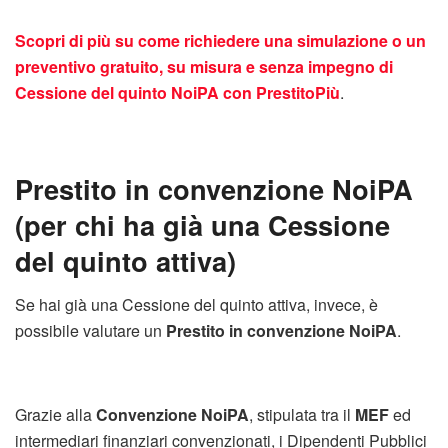
Scopri di più su come richiedere una simulazione o un
preventivo gratuito, su misura e senza impegno di
Cessione del quinto NoiPA con PrestitoPiù
.
Prestito in convenzione NoiPA
(per chi ha già una Cessione
del quinto attiva)
Se hai già una Cessione del quinto attiva, invece, è
possibile valutare un
Prestito in convenzione NoiPA
.
Grazie alla
Convenzione NoiPA
, stipulata tra il
MEF
ed
intermediari finanziari convenzionati, i Dipendenti Pubblici