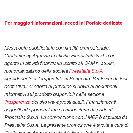
Per maggiori informazioni, accedi al Portale dedicato
Messaggio pubblicitario con finalità promozionale.
Crefinmoney Agenzia in attività Finanziaria S.r.l. è un
agente in attività finanziaria iscritto all’OAM n. a2591,
monomandatario della società
Prestitalia S.p.A
appartenente al Gruppo Intesa Sanpaolo. Per le condizioni
contrattuali di offerta al pubblico si rinvia ai documenti
informativi sul prodotto disponibili nella sezione
Trasparenza
del sito www.prestitalia.it. Finanziamenti
soggetti ad approvazione ed erogazione da parte di
Prestitalia S.p.A. La convenzione con il MEF è stipulata da
Prestitalia S.p.A. La presente promozione è svolta a cura di
Crefinmoney Agenzia in attività Finanziaria S.r.l.