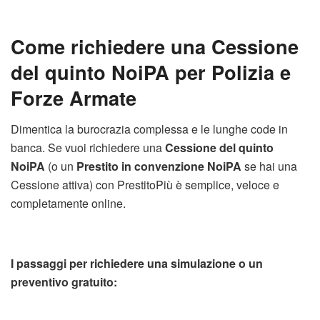
Come richiedere una Cessione
del quinto NoiPA per Polizia e
Forze Armate
Dimentica la burocrazia complessa e le lunghe code in
banca. Se vuoi richiedere una
Cessione del quinto
NoiPA
(o un
Prestito in convenzione NoiPA
se hai una
Cessione attiva) con PrestitoPiù è semplice, veloce e
completamente online.
I passaggi per richiedere una simulazione o un
preventivo gratuito: