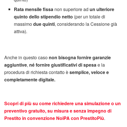
Rata mensile fissa
non superiore ad
un ulteriore
quinto dello stipendio netto
(per un totale di
massimo
due quinti
, considerando la Cessione già
attiva).
Anche in questo caso
non bisogna fornire garanzie
aggiuntive
,
né fornire giustificativi di spesa
e la
procedura di richiesta contatto è
semplice, veloce e
completamente digitale.
Scopri di più su come richiedere una simulazione o un
preventivo gratuito, su misura e senza impegno di
Prestito in convenzione NoiPA con PrestitoPiù
.