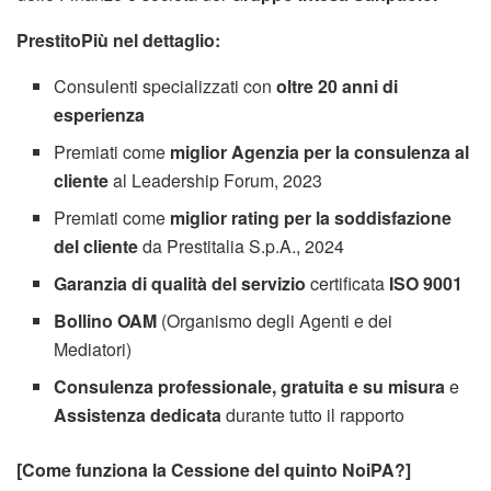
PrestitoPiù nel dettaglio:
Consulenti specializzati con
oltre 20 anni di
esperienza
Premiati come
miglior Agenzia per la consulenza al
cliente
al Leadership Forum, 2023
Premiati come
miglior rating per la soddisfazione
del cliente
da Prestitalia S.p.A., 2024
Garanzia di qualità del servizio
certificata
ISO 9001
Bollino OAM
(Organismo degli Agenti e dei
Mediatori)
Consulenza professionale, gratuita e su misura
e
Assistenza dedicata
durante tutto il rapporto
[Come funziona la Cessione del quinto NoiPA?]