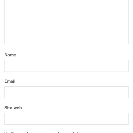
Nome
Email
Sito web