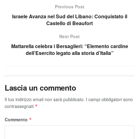
Previous Post
Israele Avanza nel Sud del Libano: Conquistato il
Castello di Beaufort
Next Post
Mattarella celebra i Bersaglieri: “Elemento cardine
dell’Esercito legato alla storia d’Italia”
Lascia un commento
Il tuo indirizzo email non sarà pubblicato.
I campi obbligatori sono
contrassegnati
*
Commento
*