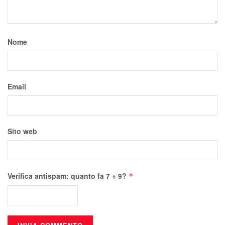
Nome
Email
Sito web
Verifica antispam: quanto fa 7 + 9?
*