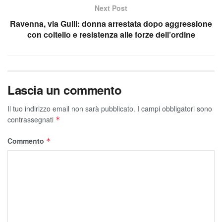
Next Post
Ravenna, via Gulli: donna arrestata dopo aggressione
con coltello e resistenza alle forze dell’ordine
Lascia un commento
Il tuo indirizzo email non sarà pubblicato.
I campi obbligatori sono
contrassegnati
*
Commento
*