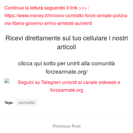
Continua la lettura seguendo il link >>> :
https://www.money.it/rinnovo-contratto-forze-armate-polizia-
via-libera-governo-arrivo-arretrati-aumenti
Ricevi direttamente sul tuo cellulare i nostri
articoli
clicca qui sotto per unirti alla comunità
forzearmate.org/
Tags:
contratto
Previous Post