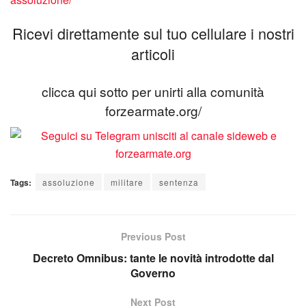
Ricevi direttamente sul tuo cellulare i nostri
articoli
clicca qui sotto per unirti alla comunità
forzearmate.org/
Tags:
assoluzione
militare
sentenza
Previous Post
Decreto Omnibus: tante le novità introdotte dal
Governo
Next Post