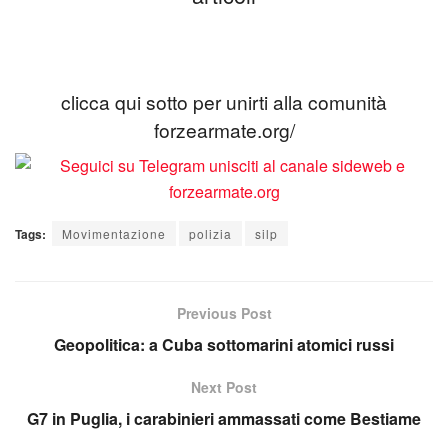
clicca qui sotto per unirti alla comunità
forzearmate.org/
Tags:
Movimentazione
polizia
silp
Previous Post
Geopolitica: a Cuba sottomarini atomici russi
Next Post
G7 in Puglia, i carabinieri ammassati come Bestiame