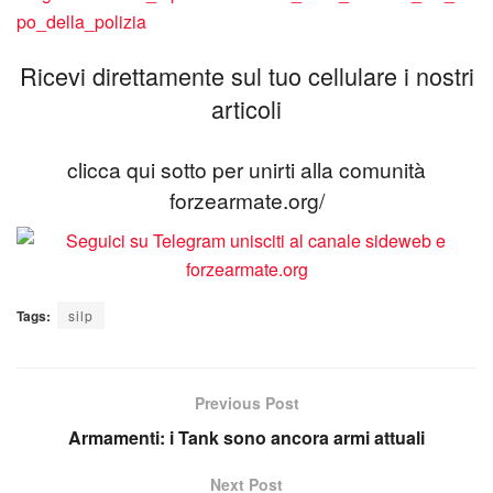
po_della_polizia
Ricevi direttamente sul tuo cellulare i nostri
articoli
clicca qui sotto per unirti alla comunità
forzearmate.org/
Tags:
silp
Previous Post
Armamenti: i Tank sono ancora armi attuali
Next Post