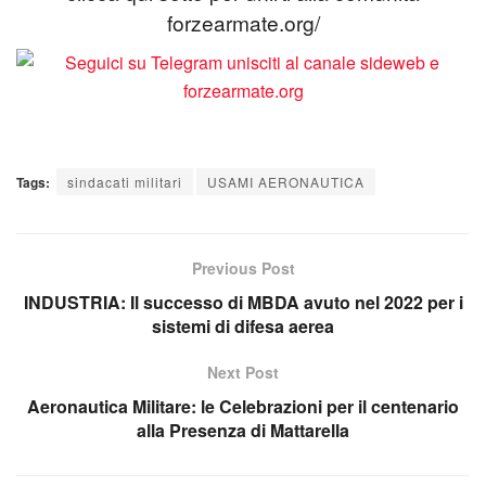
forzearmate.org/
Tags:
sindacati militari
USAMI AERONAUTICA
Previous Post
INDUSTRIA: Il successo di MBDA avuto nel 2022 per i
sistemi di difesa aerea
Next Post
Aeronautica Militare: le Celebrazioni per il centenario
alla Presenza di Mattarella