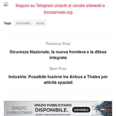
Tags:
contratto
siulp
Previous Post
Sicurezza Nazionale, la nuova frontiera e la difesa
integrata
Next Post
Industria: Possibile fusione tra Airbus a Thales per
attività spaziali