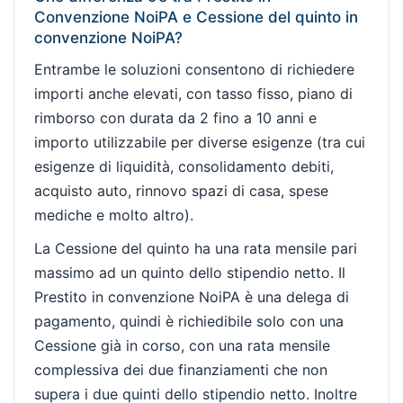
Convenzione NoiPA e Cessione del quinto in
convenzione NoiPA?
Entrambe le soluzioni consentono di richiedere
importi anche elevati, con tasso fisso, piano di
rimborso con durata da 2 fino a 10 anni e
importo utilizzabile per diverse esigenze (tra cui
esigenze di liquidità, consolidamento debiti,
acquisto auto, rinnovo spazi di casa, spese
mediche e molto altro).
La Cessione del quinto ha una rata mensile pari
massimo ad un quinto dello stipendio netto. Il
Prestito in convenzione NoiPA è una delega di
pagamento, quindi è richiedibile solo con una
Cessione già in corso, con una rata mensile
complessiva dei due finanziamenti che non
supera i due quinti dello stipendio netto. Inoltre