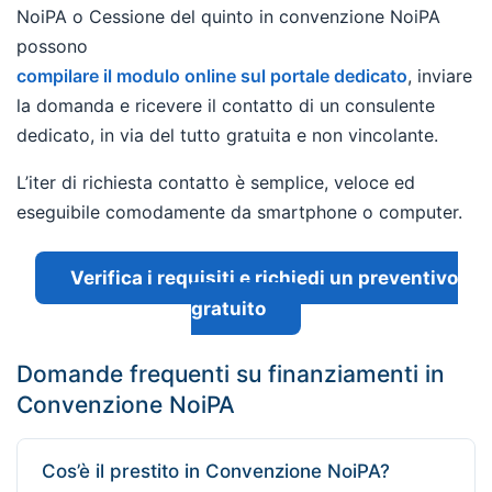
NoiPA o Cessione del quinto in convenzione NoiPA
possono
compilare il modulo online sul portale dedicato
, inviare
la domanda e ricevere il contatto di un consulente
dedicato, in via del tutto gratuita e non vincolante.
L’iter di richiesta contatto è semplice, veloce ed
eseguibile comodamente da smartphone o computer.
Verifica i requisiti e richiedi un preventivo
gratuito
Domande frequenti su finanziamenti in
Convenzione NoiPA
Cos’è il prestito in Convenzione NoiPA?