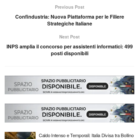
Previous Post
Confindustria: Nuova Piattaforma per le Filiere
Strategiche Italiane
Next Post
INPS amplia il concorso per assistenti informatici: 499
posti disponibili
Caldo Intenso e Temporali: Italia Divisa tra Bollino