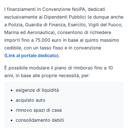
I finanziamenti in Convenzione NoiPA, dedicati
esclusivamente ai Dipendenti Pubblici (e dunque anche
a Polizia, Guardia di Finanza, Esercito, Vigili del Fuoco,
Marina ed Aeronautica), consentono di richiedere
importi fino a 75.000 euro in base al quinto massimo
cedibile, con un tasso fisso e in convenzione
(Link al portale dedicato)
.
È possibile modulare il piano di rimborso fino a 10
anni, in base alle proprie necessità, per:
esigenze di liquidità
acquisto auto
rinnovo spazi di casa
consolidamento debiti