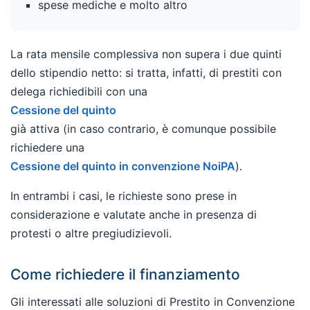
spese mediche e molto altro
La rata mensile complessiva non supera i due quinti
dello stipendio netto: si tratta, infatti, di prestiti con
delega richiedibili con una
Cessione del quinto
già attiva (in caso contrario, è comunque possibile
richiedere una
Cessione del quinto in convenzione NoiPA
).
In entrambi i casi, le richieste sono prese in
considerazione e valutate anche in presenza di
protesti o altre pregiudizievoli.
Come richiedere il finanziamento
Gli interessati alle soluzioni di Prestito in Convenzione