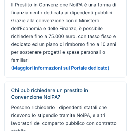
Il Prestito in Convenzione NoiPA è una forma di
finanziamento dedicata ai dipendenti pubblici.
Grazie alla convenzione con il Ministero
dell’Economia e delle Finanze, è possibile
richiedere fino a 75.000 euro, con tasso fisso e
dedicato ed un piano di rimborso fino a 10 anni
per sostenere progetti e spese personali o
familiari
(Maggiori informazioni sul Portale dedicato)
Chi può richiedere un prestito in
Convenzione NoiPA?
Possono richiederlo i dipendenti statali che
ricevono lo stipendio tramite NoiPA, e altri
lavoratori del comparto pubblico con contratto
stabile.