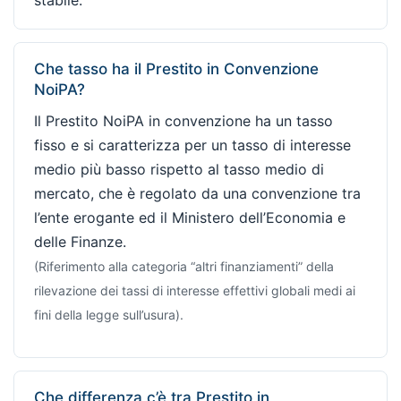
Che tasso ha il Prestito in Convenzione
NoiPA?
Il Prestito NoiPA in convenzione ha un tasso
fisso e si caratterizza per un tasso di interesse
medio più basso rispetto al tasso medio di
mercato, che è regolato da una convenzione tra
l’ente erogante ed il Ministero dell’Economia e
delle Finanze.
(Riferimento alla categoria “altri finanziamenti” della
rilevazione dei tassi di interesse effettivi globali medi ai
fini della legge sull’usura).
Che differenza c’è tra Prestito in