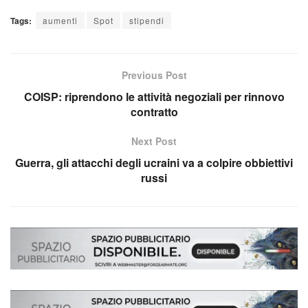
Tags:
aumenti
Spot
stipendi
Previous Post
COISP: riprendono le attività negoziali per rinnovo
contratto
Next Post
Guerra, gli attacchi degli ucraini va a colpire obbiettivi
russi