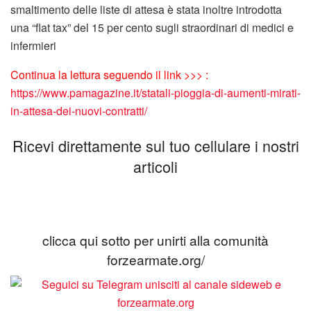
smaltimento delle liste di attesa è stata inoltre introdotta
una “flat tax” del 15 per cento sugli straordinari di medici e
infermieri
Continua la lettura seguendo il link >>> :
https://www.pamagazine.it/statali-pioggia-di-aumenti-mirati-
in-attesa-dei-nuovi-contratti/
Ricevi direttamente sul tuo cellulare i nostri
articoli
clicca qui sotto per unirti alla comunità
forzearmate.org/