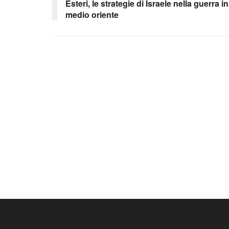
Esteri, le strategie di Israele nella guerra in
medio oriente