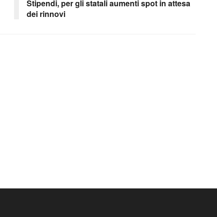
Stipendi, per gli statali aumenti spot in attesa
dei rinnovi