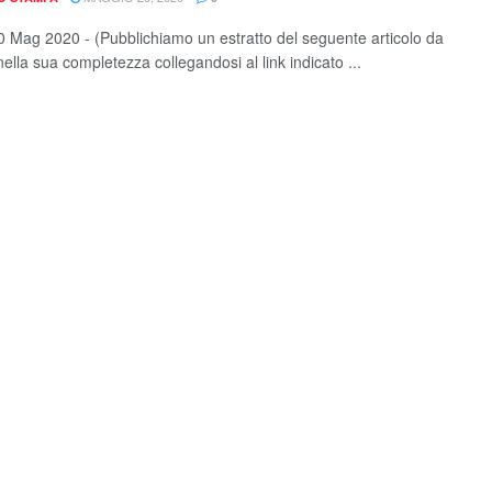
0 Mag 2020 - (Pubblichiamo un estratto del seguente articolo da
ella sua completezza collegandosi al link indicato ...