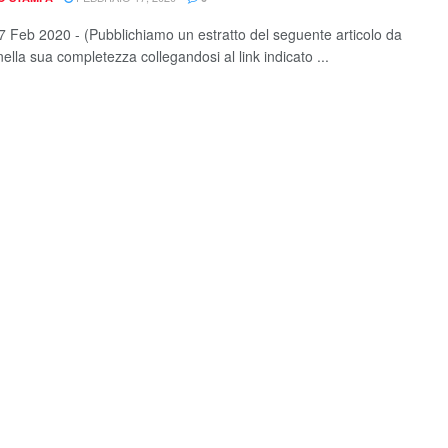
 Feb 2020 - (Pubblichiamo un estratto del seguente articolo da
ella sua completezza collegandosi al link indicato ...