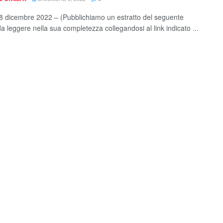
 dicembre 2022 – (Pubblichiamo un estratto del seguente
da leggere nella sua completezza collegandosi al link indicato ...