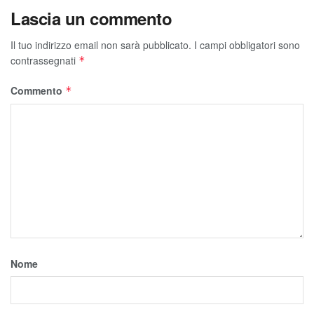
Lascia un commento
Il tuo indirizzo email non sarà pubblicato.
I campi obbligatori sono
contrassegnati
*
Commento
*
Nome