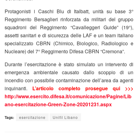
Protagonisti i Caschi Blu di Italbatt, unità su base 3°
Reggimento Bersaglieri rinforzata da militari del gruppo
squadroni del Reggimento “Cavalleggeri Guide” (19°),
assetti sanitari e di sicurezza delle LAF e un team italiano
specializzato CBRN (Chimico, Biologico, Radiologico e
Nucleare) del 7° Reggimento Difesa CBRN “Cremona”.
Durante l’esercitazione è stato simulato un intervento di
emergenza ambientale causato dallo scoppio di un
incendio con possibile contaminazione dell’area da agenti
inquinanti.
L’articolo completo prosegue qui >>>
http://www.esercito.difesa.it/comunicazione/Pagine/Lib
ano-esercitazione-Green-Zone-20201231.aspx
Tags:
esercitazione
Unifil Libano