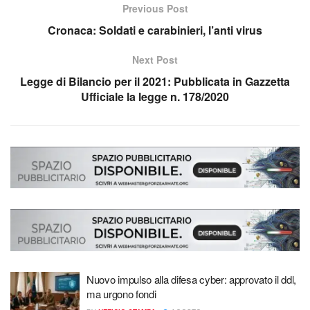
Previous Post
Cronaca: Soldati e carabinieri, l’anti virus
Next Post
Legge di Bilancio per il 2021: Pubblicata in Gazzetta
Ufficiale la legge n. 178/2020
Nuovo impulso alla difesa cyber: approvato il ddl,
ma urgono fondi