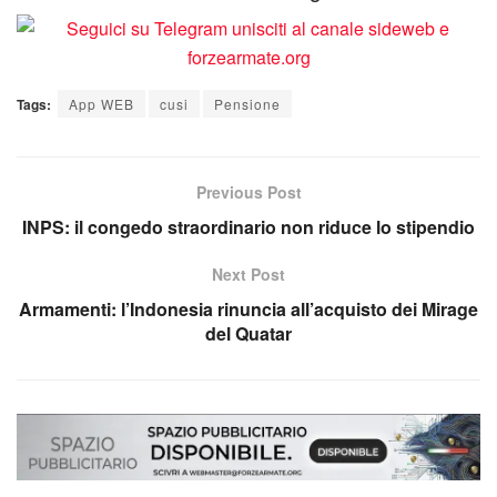
Tags:
App WEB
cusi
Pensione
Previous Post
INPS: il congedo straordinario non riduce lo stipendio
Next Post
Armamenti: l’Indonesia rinuncia all’acquisto dei Mirage
del Quatar