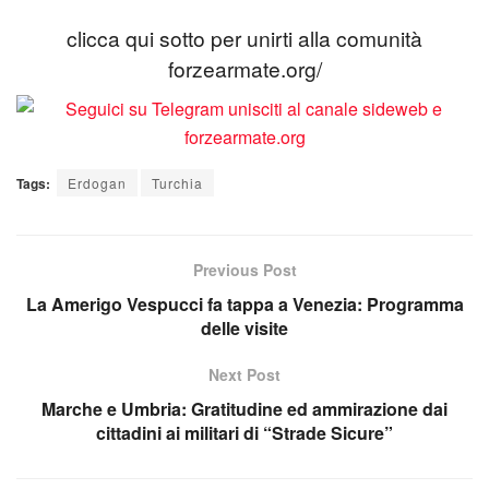
clicca qui sotto per unirti alla comunità
forzearmate.org/
Tags:
Erdogan
Turchia
Previous Post
La Amerigo Vespucci fa tappa a Venezia: Programma
delle visite
Next Post
Marche e Umbria: Gratitudine ed ammirazione dai
cittadini ai militari di “Strade Sicure”