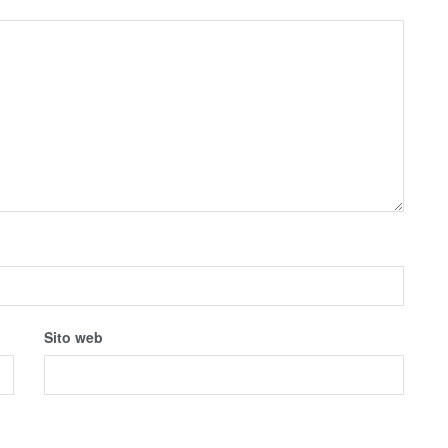
Sito web